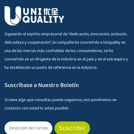
Siguiendo el espíritu empresarial de "dedicación, innovación, inclusión,
delicadeza y cooperación", la compañía ha convertido a Uniquality en
una de las marcas más confiables de los consumidores, se ha
convertido en un dirigente de la industria en el país y en el extranjero y
ha establecido un punto de referencia en la industria.
Suscríbase a Nuestro Boletín
Si tiene algo que consultar, puede seguirnos, nos pondremos en
contacto con usted lo antes posible