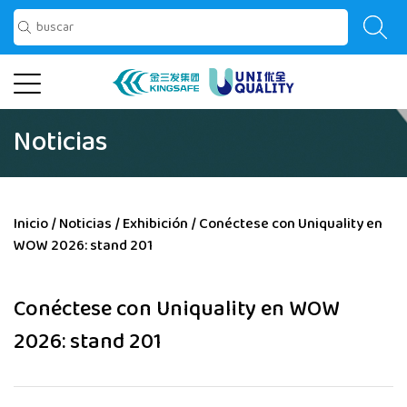
Noticias
Inicio
/
Noticias
/
Exhibición
/
Conéctese con Uniquality en
WOW 2026: stand 201
Conéctese con Uniquality en WOW
2026: stand 201