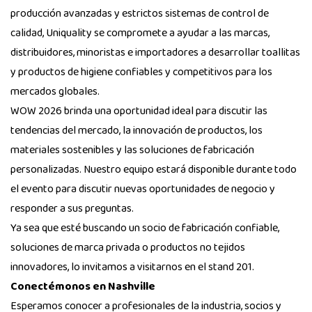
producción avanzadas y estrictos sistemas de control de
calidad, Uniquality se compromete a ayudar a las marcas,
distribuidores, minoristas e importadores a desarrollar toallitas
y productos de higiene confiables y competitivos para los
mercados globales.
WOW 2026 brinda una oportunidad ideal para discutir las
tendencias del mercado, la innovación de productos, los
materiales sostenibles y las soluciones de fabricación
personalizadas. Nuestro equipo estará disponible durante todo
el evento para discutir nuevas oportunidades de negocio y
responder a sus preguntas.
Ya sea que esté buscando un socio de fabricación confiable,
soluciones de marca privada o productos no tejidos
innovadores, lo invitamos a visitarnos en el stand 201.
Conectémonos en Nashville
Esperamos conocer a profesionales de la industria, socios y