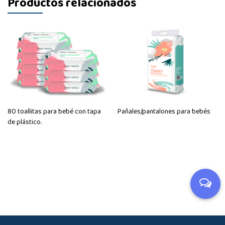
Productos relacionados
80 toallitas para bebé con tapa
Pañales/pantalones para bebés
de plástico.