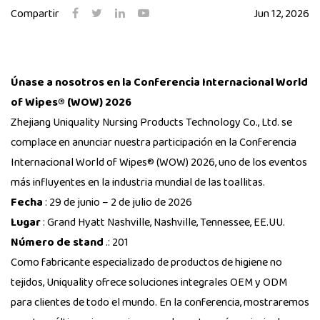
Compartir
Jun 12, 2026
Únase a nosotros en la Conferencia Internacional World
of Wipes® (WOW) 2026
Zhejiang Uniquality Nursing Products Technology Co., Ltd. se
complace en anunciar nuestra participación en la Conferencia
Internacional World of Wipes® (WOW) 2026, uno de los eventos
más influyentes en la industria mundial de las toallitas.
Fecha
: 29 de junio – 2 de julio de 2026
Lugar
: Grand Hyatt Nashville, Nashville, Tennessee, EE.UU.
Número de stand
.: 201
Como fabricante especializado de productos de higiene no
tejidos, Uniquality ofrece soluciones integrales OEM y ODM
para clientes de todo el mundo. En la conferencia, mostraremos