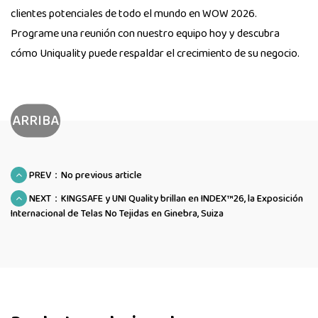
clientes potenciales de todo el mundo en WOW 2026.
Programe una reunión con nuestro equipo hoy y descubra
cómo Uniquality puede respaldar el crecimiento de su negocio.
ARRIBA
PREV：No previous article
NEXT：KINGSAFE y UNI Quality brillan en INDEX™26, la Exposición
Internacional de Telas No Tejidas en Ginebra, Suiza