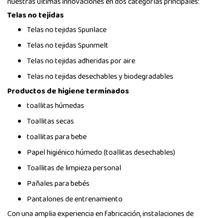
nuestras últimas innovaciones en dos categorías principales:
Telas no tejidas
Telas no tejidas Spunlace
Telas no tejidas Spunmelt
Telas no tejidas adheridas por aire
Telas no tejidas desechables y biodegradables
Productos de higiene terminados
toallitas húmedas
Toallitas secas
toallitas para bebe
Papel higiénico húmedo (toallitas desechables)
Toallitas de limpieza personal
Pañales para bebés
Pantalones de entrenamiento
Con una amplia experiencia en fabricación, instalaciones de