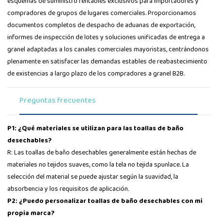
esquemas de suministro rentables exclusivos para importadores y
compradores de grupos de lugares comerciales. Proporcionamos
documentos completos de despacho de aduanas de exportación,
informes de inspección de lotes y soluciones unificadas de entrega a
granel adaptadas a los canales comerciales mayoristas, centrándonos
plenamente en satisfacer las demandas estables de reabastecimiento
de existencias a largo plazo de los compradores a granel B2B.
Preguntas frecuentes
P1: ¿Qué materiales se utilizan para las toallas de baño
desechables?
R: Las toallas de baño desechables generalmente están hechas de
materiales no tejidos suaves, como la tela no tejida spunlace. La
selección del material se puede ajustar según la suavidad, la
absorbencia y los requisitos de aplicación.
P2: ¿Puedo personalizar toallas de baño desechables con mi
propia marca?