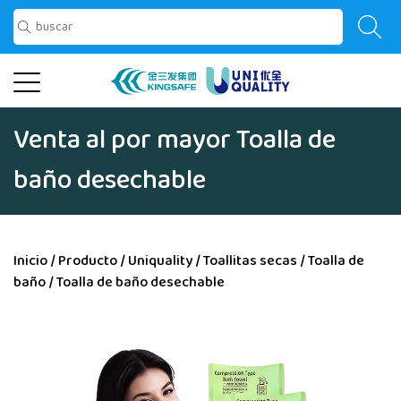
Venta al por mayor Toalla de
baño desechable
Inicio
/
Producto
/
Uniquality
/
Toallitas secas
/
Toalla de
baño
/
Toalla de baño desechable