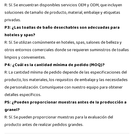
R: Sí. Se encuentran disponibles servicios OEM y ODM, que incluyen
soluciones de tamaño de producto, material, embalaje y etiquetas
privadas.
P3: ¿Las toallas de baño desechables son adecuadas para
hoteles y spas?
R: Sí. Se utilizan comúnmente en hoteles, spas, salones de belleza y
otros entornos comerciales donde se requieren suministros de toallas
limpios y convenientes.
P4: ¿Cuál es la cantidad mínima de pedido (MOQ)?
R: La cantidad mínima de pedido depende de las especificaciones del
producto, los materiales, los requisitos de embalaje y las necesidades
de personalización. Comuníquese con nuestro equipo para obtener
detalles específicos.
P5: ¿Pueden proporcionar muestras antes de la producción a
granel?
R: Sí. Se pueden proporcionar muestras para la evaluación del
producto antes de realizar pedidos grandes.