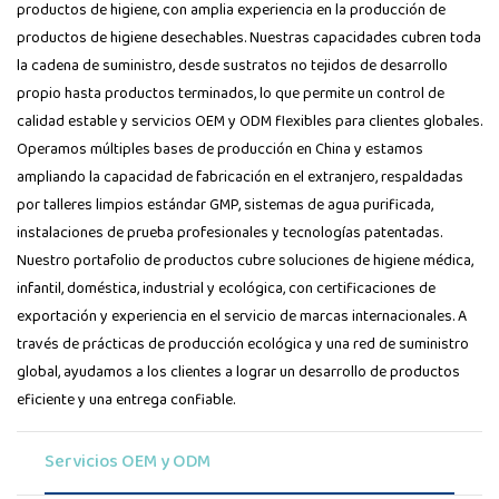
productos de higiene, con amplia experiencia en la producción de
productos de higiene desechables. Nuestras capacidades cubren toda
la cadena de suministro, desde sustratos no tejidos de desarrollo
propio hasta productos terminados, lo que permite un control de
calidad estable y servicios OEM y ODM flexibles para clientes globales.
Operamos múltiples bases de producción en China y estamos
ampliando la capacidad de fabricación en el extranjero, respaldadas
por talleres limpios estándar GMP, sistemas de agua purificada,
instalaciones de prueba profesionales y tecnologías patentadas.
Nuestro portafolio de productos cubre soluciones de higiene médica,
infantil, doméstica, industrial y ecológica, con certificaciones de
exportación y experiencia en el servicio de marcas internacionales. A
través de prácticas de producción ecológica y una red de suministro
global, ayudamos a los clientes a lograr un desarrollo de productos
eficiente y una entrega confiable.
Servicios OEM y ODM