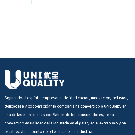
Siguiendo el espíritu empresarial de "dedicación, innovación, inclusión,
delicadeza y cooperación", la compañía ha convertido a Uniquality en
una de las marcas más confiables de los consumidores, se ha
convertido en un líder de la industria en el país y en el extranjero y ha
establecido un punto de referencia en la industria.