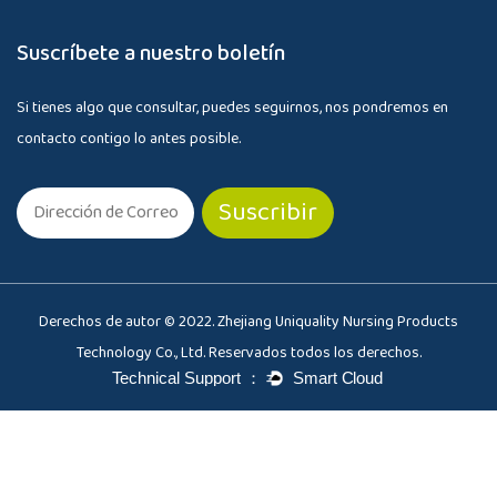
Suscríbete a nuestro boletín
Si tienes algo que consultar, puedes seguirnos, nos pondremos en
contacto contigo lo antes posible.
Derechos de autor © 2022. Zhejiang Uniquality Nursing Products
Technology Co., Ltd. Reservados todos los derechos.