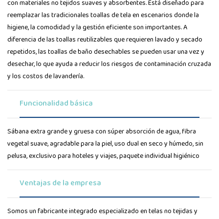
con materiales no tejidos suaves y absorbentes. Está diseñado para
reemplazar las tradicionales toallas de tela en escenarios donde la
higiene, la comodidad y la gestión eficiente son importantes. A
diferencia de las toallas reutilizables que requieren lavado y secado
repetidos, las toallas de baño desechables se pueden usar una vez y
desechar, lo que ayuda a reducir los riesgos de contaminación cruzada
y los costos de lavandería.
Funcionalidad básica
Sábana extra grande y gruesa con súper absorción de agua, fibra
vegetal suave, agradable para la piel, uso dual en seco y húmedo, sin
pelusa, exclusivo para hoteles y viajes, paquete individual higiénico
Ventajas de la empresa
Somos un fabricante integrado especializado en telas no tejidas y