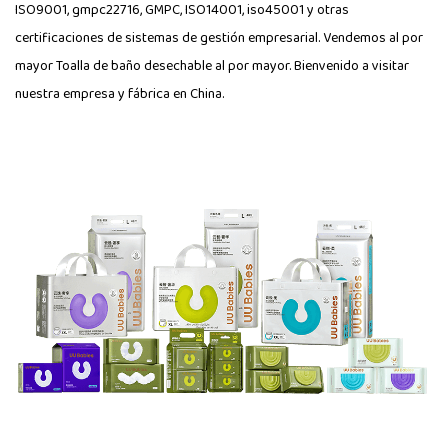
ISO9001, gmpc22716, GMPC, ISO14001, iso45001 y otras
certificaciones de sistemas de gestión empresarial. Vendemos al por
mayor Toalla de baño desechable al por mayor. Bienvenido a visitar
nuestra empresa y fábrica en China.