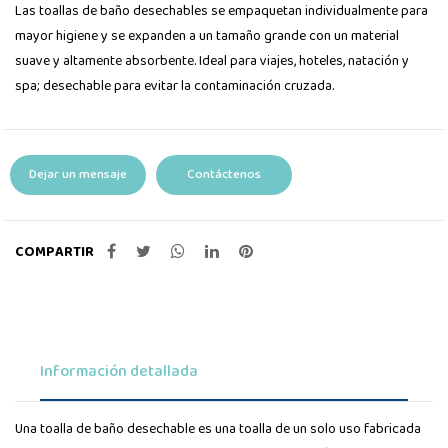
Las toallas de baño desechables se empaquetan individualmente para
mayor higiene y se expanden a un tamaño grande con un material
suave y altamente absorbente. Ideal para viajes, hoteles, natación y
spa; desechable para evitar la contaminación cruzada.
Dejar un mensaje
Contáctenos
COMPARTIR
Información detallada
Una toalla de baño desechable es una toalla de un solo uso fabricada