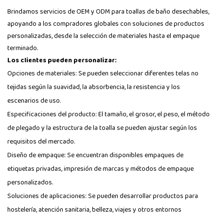
Brindamos servicios de OEM y ODM para toallas de baño desechables,
apoyando a los compradores globales con soluciones de productos
personalizadas, desde la selección de materiales hasta el empaque
terminado.
Los clientes pueden personalizar:
Opciones de materiales: Se pueden seleccionar diferentes telas no
tejidas según la suavidad, la absorbencia, la resistencia y los
escenarios de uso.
Especificaciones del producto: El tamaño, el grosor, el peso, el método
de plegado y la estructura de la toalla se pueden ajustar según los
requisitos del mercado.
Diseño de empaque: Se encuentran disponibles empaques de
etiquetas privadas, impresión de marcas y métodos de empaque
personalizados.
Soluciones de aplicaciones: Se pueden desarrollar productos para
hostelería, atención sanitaria, belleza, viajes y otros entornos