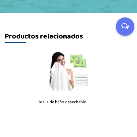
Productos relacionados
Toalla de baño desechable