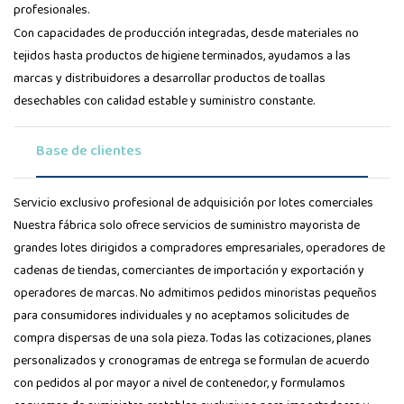
profesionales.
Con capacidades de producción integradas, desde materiales no
tejidos hasta productos de higiene terminados, ayudamos a las
marcas y distribuidores a desarrollar productos de toallas
desechables con calidad estable y suministro constante.
Base de clientes
Servicio exclusivo profesional de adquisición por lotes comerciales
Nuestra fábrica solo ofrece servicios de suministro mayorista de
grandes lotes dirigidos a compradores empresariales, operadores de
cadenas de tiendas, comerciantes de importación y exportación y
operadores de marcas. No admitimos pedidos minoristas pequeños
para consumidores individuales y no aceptamos solicitudes de
compra dispersas de una sola pieza. Todas las cotizaciones, planes
personalizados y cronogramas de entrega se formulan de acuerdo
con pedidos al por mayor a nivel de contenedor, y formulamos