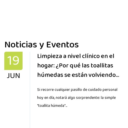
Noticias y Eventos
19
Limpieza a nivel clínico en el
hogar: ¿Por qué las toallitas
JUN
húmedas se están volviendo
más especializadas que nunca?
Si recorre cualquier pasillo de cuidado personal
hoy en día, notará algo sorprendente: la simple
"toallita húmeda"...