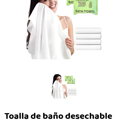
Toalla de baño desechable