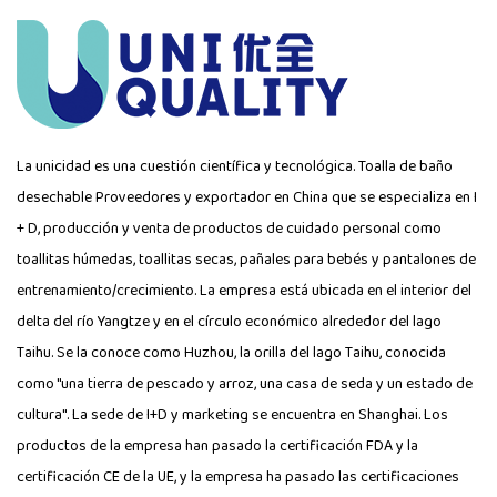
La unicidad es una cuestión científica y tecnológica.
Toalla de baño
desechable Proveedores
y exportador en China que se especializa en I
+ D, producción y venta de productos de cuidado personal como
toallitas húmedas, toallitas secas, pañales para bebés y pantalones de
entrenamiento/crecimiento. La empresa está ubicada en el interior del
delta del río Yangtze y en el círculo económico alrededor del lago
Taihu. Se la conoce como Huzhou, la orilla del lago Taihu, conocida
como "una tierra de pescado y arroz, una casa de seda y un estado de
cultura". La sede de I+D y marketing se encuentra en Shanghai. Los
productos de la empresa han pasado la certificación FDA y la
certificación CE de la UE, y la empresa ha pasado las certificaciones