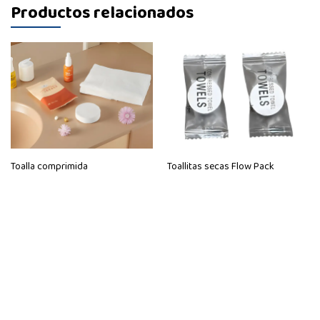
Productos relacionados
Toalla comprimida
Toallitas secas Flow Pack