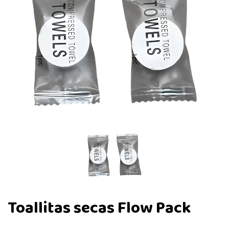
Toallitas secas Flow Pack