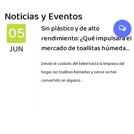
Noticias y Eventos
05
Sin plástico y de alto
rendimiento: ¿Qué impulsará el
JUN
mercado de toallitas húmedas
y secas en 2026?
Desde el cuidado del bebé hasta la limpieza del
hogar, las toallitas húmedas y secas se han
convertido en algunos ...