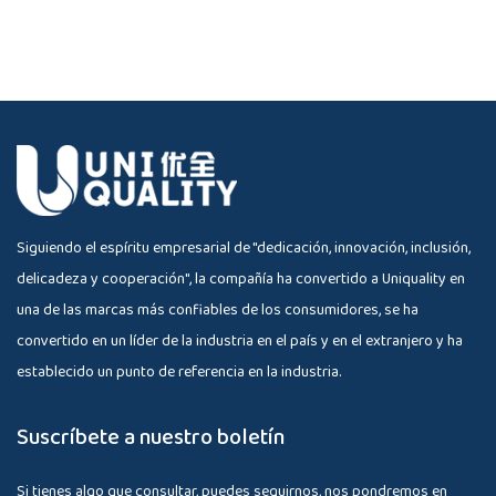
Siguiendo el espíritu empresarial de "dedicación, innovación, inclusión,
delicadeza y cooperación", la compañía ha convertido a Uniquality en
una de las marcas más confiables de los consumidores, se ha
convertido en un líder de la industria en el país y en el extranjero y ha
establecido un punto de referencia en la industria.
Suscríbete a nuestro boletín
Si tienes algo que consultar, puedes seguirnos, nos pondremos en