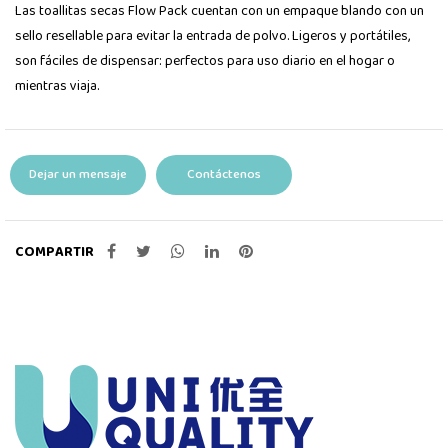
Las toallitas secas Flow Pack cuentan con un empaque blando con un
sello resellable para evitar la entrada de polvo. Ligeros y portátiles,
son fáciles de dispensar: perfectos para uso diario en el hogar o
mientras viaja.
Dejar un mensaje
Contáctenos
COMPARTIR