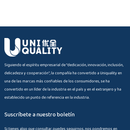
Siguiendo el espíritu empresarial de "dedicación, innovación, inclusión,
delicadeza y cooperación", la compañía ha convertido a Uniquality en
una de las marcas más confiables de los consumidores, se ha
convertido en un líder de la industria en el país y en el extranjero y ha
establecido un punto de referencia en la industria.
Suscríbete a nuestro boletín
Si tienes algo que consultar, puedes seguirnos, nos pondremos en