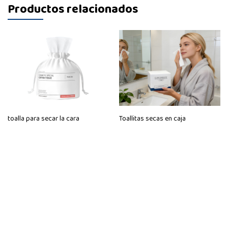
Productos relacionados
toalla para secar la cara
Toallitas secas en caja