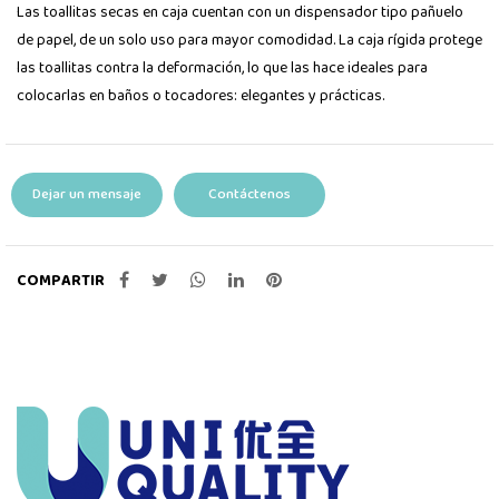
Las toallitas secas en caja cuentan con un dispensador tipo pañuelo
de papel, de un solo uso para mayor comodidad. La caja rígida protege
las toallitas contra la deformación, lo que las hace ideales para
colocarlas en baños o tocadores: elegantes y prácticas.
Dejar un mensaje
Contáctenos
COMPARTIR