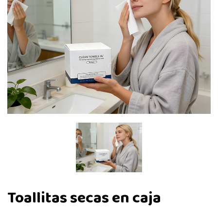
Toallitas secas en caja