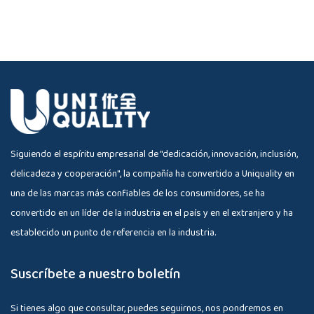
Siguiendo el espíritu empresarial de "dedicación, innovación, inclusión,
delicadeza y cooperación", la compañía ha convertido a Uniquality en
una de las marcas más confiables de los consumidores, se ha
convertido en un líder de la industria en el país y en el extranjero y ha
establecido un punto de referencia en la industria.
Suscríbete a nuestro boletín
Si tienes algo que consultar, puedes seguirnos, nos pondremos en