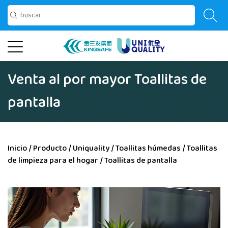
Venta al por mayor Toallitas de
pantalla
Inicio
/
Producto
/
Uniquality
/
Toallitas húmedas
/
Toallitas
de limpieza para el hogar
/
Toallitas de pantalla