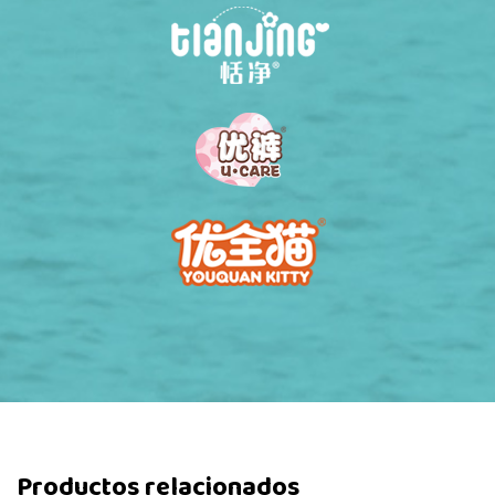
Productos relacionados