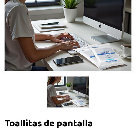
Toallitas de pantalla