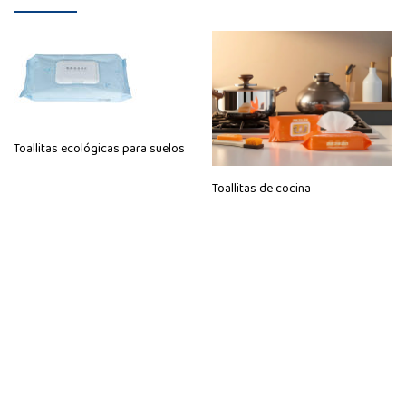
Toallitas ecológicas para suelos
Toallitas de cocina