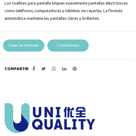
Los toallitas para pantalla limpian suavemente pantallas electrónicas
como teléfonos, computadoras y tabletas sin rayarlas. La fórmula
antiestática mantiene las pantallas claras y brillantes.
Dejar un mensaje
Contáctenos
COMPARTIR