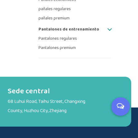
pañales regulares
pañales premium
Pantalones de entrenamiento
Pantalones regulares
Pantalones premium
Sede central
68 Luhui Road, Taihu Street, Changxing
County, Huzhou City, Zhejiang