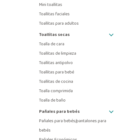
Mini toallitas
Toallitas faciales
Toallitas para adultos
Toallitas secas
Toalla de cara
Toallitas de limpieza
Toallitas antipolvo
Toallitas para bebé
Toallitas de cocina
Toalla comprimida
Toalla de baño
Pañales para bebés
Pañales para bebés/pantalones para
bebés
Pañales Económicos