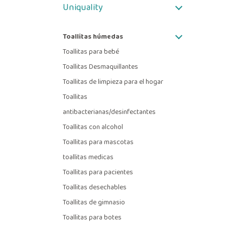
Uniquality
Toallitas húmedas
Toallitas para bebé
Toallitas Desmaquillantes
Toallitas de limpieza para el hogar
Toallitas
antibacterianas/desinfectantes
Toallitas con alcohol
Toallitas para mascotas
toallitas medicas
Toallitas para pacientes
Toallitas desechables
Toallitas de gimnasio
Toallitas para botes