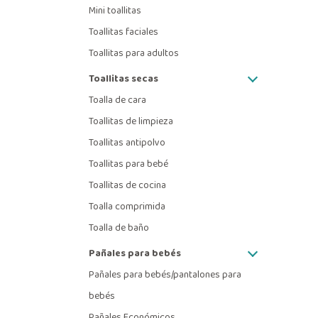
Mini toallitas
Toallitas faciales
Toallitas para adultos
Toallitas secas
Toalla de cara
Toallitas de limpieza
Toallitas antipolvo
Toallitas para bebé
Toallitas de cocina
Toalla comprimida
Toalla de baño
Pañales para bebés
Pañales para bebés/pantalones para
bebés
Pañales Económicos