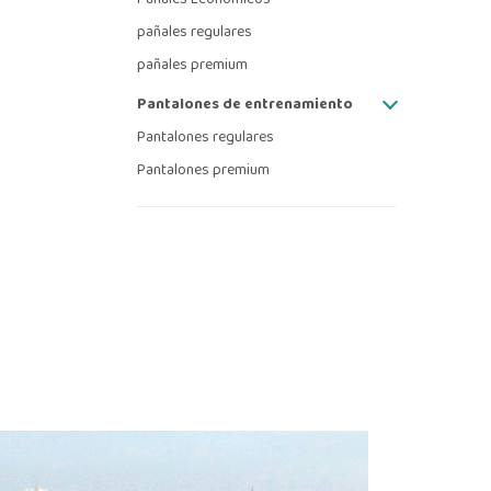
pañales regulares
pañales premium
Pantalones de entrenamiento
Pantalones regulares
Pantalones premium