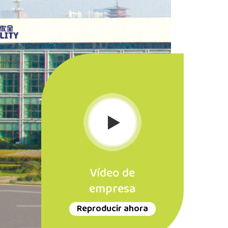
Vídeo de
empresa
Reproducir ahora