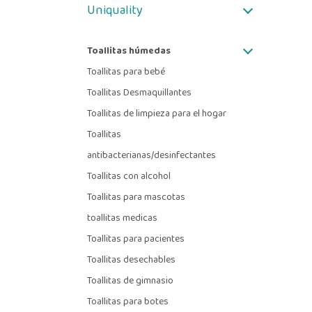
Uniquality
Toallitas húmedas
Toallitas para bebé
Toallitas Desmaquillantes
Toallitas de limpieza para el hogar
Toallitas
antibacterianas/desinfectantes
Toallitas con alcohol
Toallitas para mascotas
toallitas medicas
Toallitas para pacientes
Toallitas desechables
Toallitas de gimnasio
Toallitas para botes