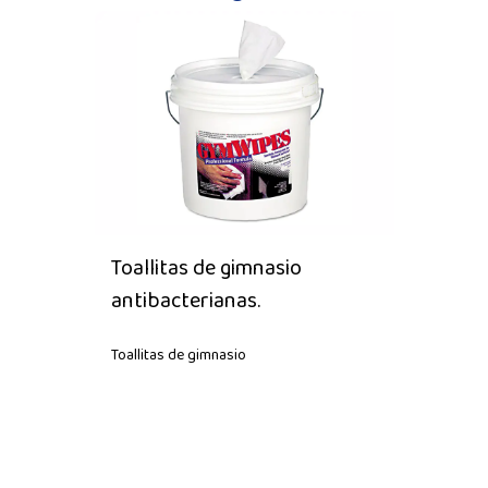
Toallitas de gimnasio
antibacterianas.
Toallitas de gimnasio