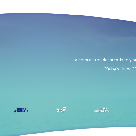
La empresa ha desarrollado y pr
"Baby's Union ", 