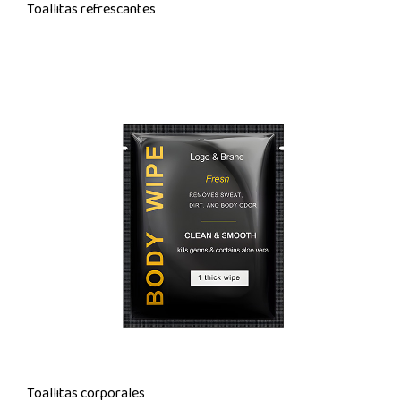
Toallitas refrescantes
Toallitas corporales