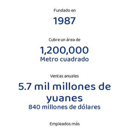
Fundado en
1987
Cubre un área de
1,200,000
Metro cuadrado
Ventas anuales
5.7 mil millones de
yuanes
840 millones de dólares
Empleados más