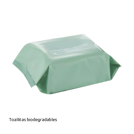
Toallitas biodegradables