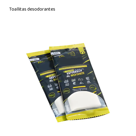
Toallitas desodorantes