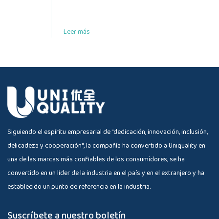
Leer más
Siguiendo el espíritu empresarial de "dedicación, innovación, inclusión,
delicadeza y cooperación", la compañía ha convertido a Uniquality en
una de las marcas más confiables de los consumidores, se ha
convertido en un líder de la industria en el país y en el extranjero y ha
establecido un punto de referencia en la industria.
Suscríbete a nuestro boletín