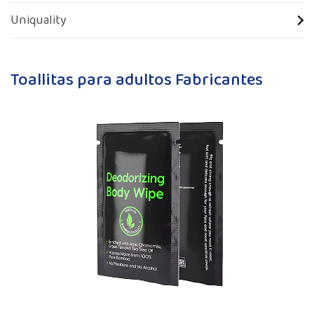
Uniquality
Toallitas para adultos Fabricantes