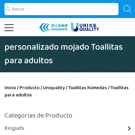
personalizado mojado Toallitas
para adultos
Inicio
/
Producto
/
Uniquality
/
Toallitas húmedas
/
Toallitas
para adultos
Categorías de Producto
Kingsafe