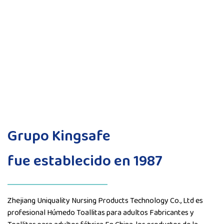
Grupo Kingsafe
fue establecido en 1987
Zhejiang Uniquality Nursing Products Technology Co., Ltd es
profesional
Húmedo Toallitas para adultos Fabricantes
y