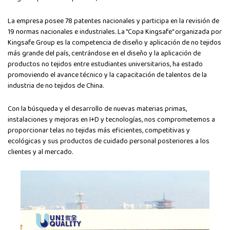
La empresa posee 78 patentes nacionales y participa en la revisión de
19 normas nacionales e industriales. La "Copa Kingsafe" organizada por
Kingsafe Group es la competencia de diseño y aplicación de no tejidos
más grande del país, centrándose en el diseño y la aplicación de
productos no tejidos entre estudiantes universitarios, ha estado
promoviendo el avance técnico y la capacitación de talentos de la
industria de no tejidos de China.
Con la búsqueda y el desarrollo de nuevas materias primas,
instalaciones y mejoras en I+D y tecnologías, nos comprometemos a
proporcionar telas no tejidas más eficientes, competitivas y
ecológicas y sus productos de cuidado personal posteriores a los
clientes y al mercado.