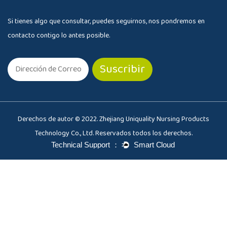
Si tienes algo que consultar, puedes seguirnos, nos pondremos en
contacto contigo lo antes posible.
Derechos de autor © 2022. Zhejiang Uniquality Nursing Products
Technology Co., Ltd. Reservados todos los derechos.