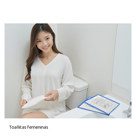
Toallitas femeninas