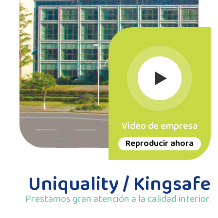
Vídeo de empresa
Reproducir ahora
Uniquality / Kingsafe
Prestamos gran atención a la calidad interior.