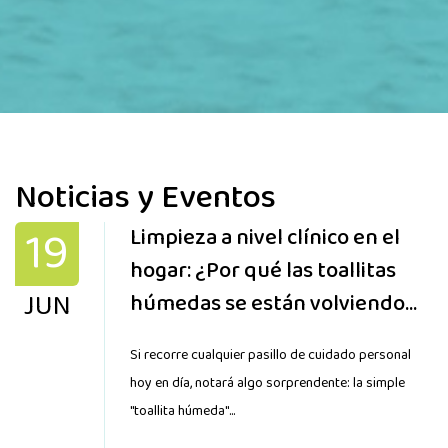
Noticias y Eventos
19
Limpieza a nivel clínico en el
hogar: ¿Por qué las toallitas
JUN
húmedas se están volviendo
más especializadas que nunca?
Si recorre cualquier pasillo de cuidado personal
hoy en día, notará algo sorprendente: la simple
"toallita húmeda"...