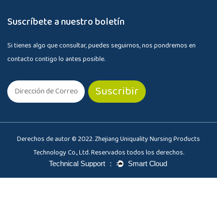
Suscríbete a nuestro boletín
Si tienes algo que consultar, puedes seguirnos, nos pondremos en
contacto contigo lo antes posible.
Derechos de autor © 2022. Zhejiang Uniquality Nursing Products
Technology Co., Ltd. Reservados todos los derechos.