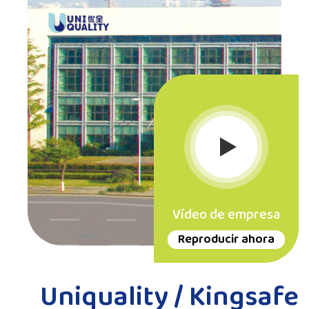
Vídeo de empresa
Reproducir ahora
Uniquality / Kingsafe