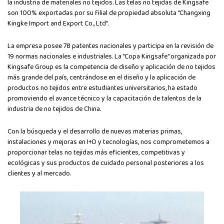
la industria de materiales no tejidos. Las telas no tejidas de Kingsafe
son 100% exportadas por su filial de propiedad absoluta "Changxing
Kingke Import and Export Co., Ltd".
La empresa posee 78 patentes nacionales y participa en la revisión de
19 normas nacionales e industriales. La "Copa Kingsafe" organizada por
Kingsafe Group es la competencia de diseño y aplicación de no tejidos
más grande del país, centrándose en el diseño y la aplicación de
productos no tejidos entre estudiantes universitarios, ha estado
promoviendo el avance técnico y la capacitación de talentos de la
industria de no tejidos de China.
Con la búsqueda y el desarrollo de nuevas materias primas,
instalaciones y mejoras en I+D y tecnologías, nos comprometemos a
proporcionar telas no tejidas más eficientes, competitivas y
ecológicas y sus productos de cuidado personal posteriores a los
clientes y al mercado.