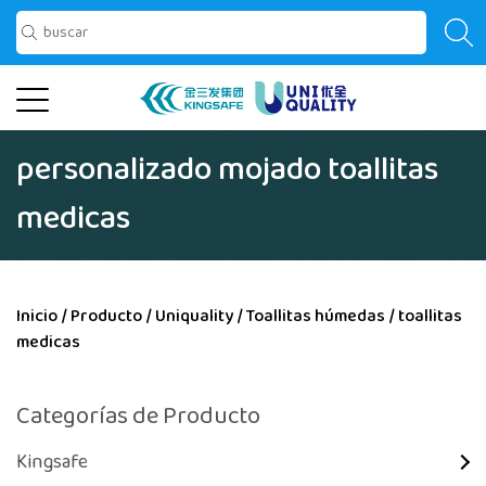
personalizado mojado toallitas
medicas
Inicio
/
Producto
/
Uniquality
/
Toallitas húmedas
/
toallitas
medicas
Categorías de Producto
Kingsafe