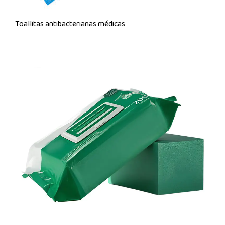
Toallitas antibacterianas médicas