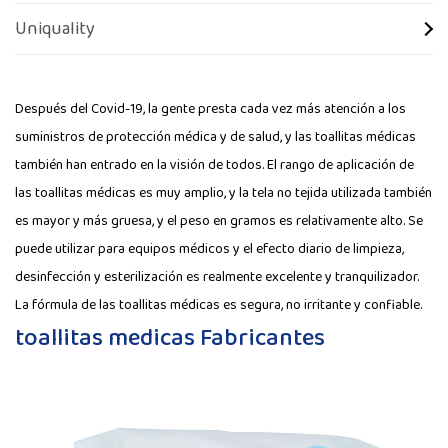
Uniquality
Después del Covid-19, la gente presta cada vez más atención a los
suministros de protección médica y de salud, y las toallitas médicas
también han entrado en la visión de todos. El rango de aplicación de
las toallitas médicas es muy amplio, y la tela no tejida utilizada también
es mayor y más gruesa, y el peso en gramos es relativamente alto. Se
puede utilizar para equipos médicos y el efecto diario de limpieza,
desinfección y esterilización es realmente excelente y tranquilizador.
La fórmula de las toallitas médicas es segura, no irritante y confiable.
toallitas medicas Fabricantes