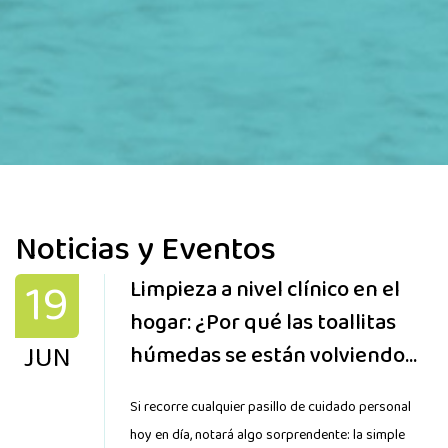
Noticias y Eventos
19
Limpieza a nivel clínico en el
hogar: ¿Por qué las toallitas
JUN
húmedas se están volviendo
más especializadas que nunca?
Si recorre cualquier pasillo de cuidado personal
hoy en día, notará algo sorprendente: la simple