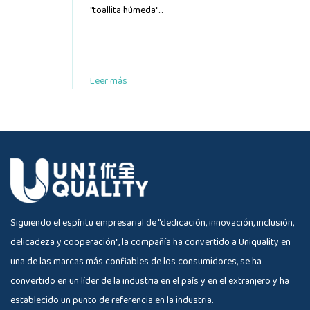
"toallita húmeda"...
Leer más
Siguiendo el espíritu empresarial de "dedicación, innovación, inclusión,
delicadeza y cooperación", la compañía ha convertido a Uniquality en
una de las marcas más confiables de los consumidores, se ha
convertido en un líder de la industria en el país y en el extranjero y ha
establecido un punto de referencia en la industria.