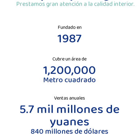
Prestamos gran atención a la calidad interior.
Fundado en
1987
Cubre un área de
1,200,000
Metro cuadrado
Ventas anuales
5.7 mil millones de
yuanes
840 millones de dólares