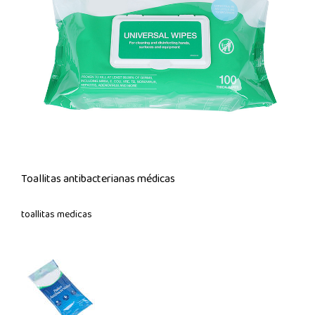
Toallitas antibacterianas médicas
toallitas medicas