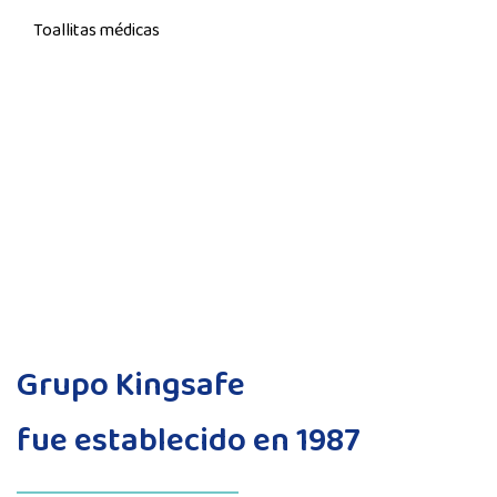
Toallitas médicas
Grupo Kingsafe
fue establecido en 1987