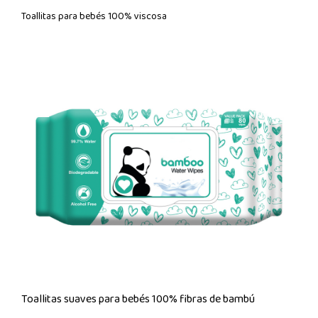
Toallitas para bebés 100% viscosa
Toallitas suaves para bebés 100% fibras de bambú