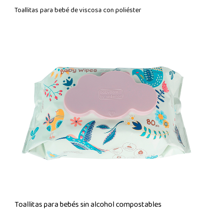
Toallitas para bebé de viscosa con poliéster
Toallitas para bebés sin alcohol compostables