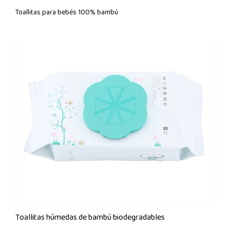
Toallitas para bebés 100% bambú
Toallitas húmedas de bambú biodegradables