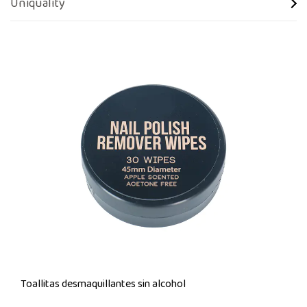
Uniquality
Toallitas desmaquillantes sin alcohol