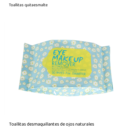
Toallitas quitaesmalte
Toallitas desmaquillantes de ojos naturales