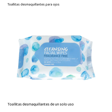
Toallitas desmaquillantes para ojos
Toallitas desmaquillantes de un solo uso