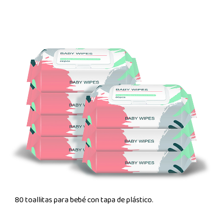
80 toallitas para bebé con tapa de plástico.