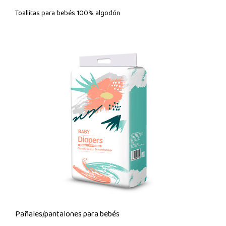
Toallitas para bebés 100% algodón
Pañales/pantalones para bebés