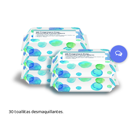
30 toallitas desmaquillantes.