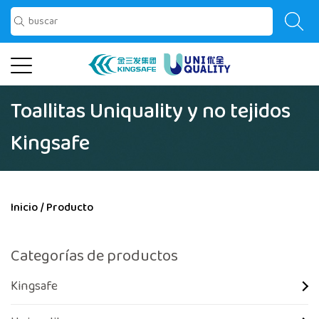
Toallitas Uniquality y no tejidos
Kingsafe
Inicio
/
Producto
Categorías de productos
Kingsafe