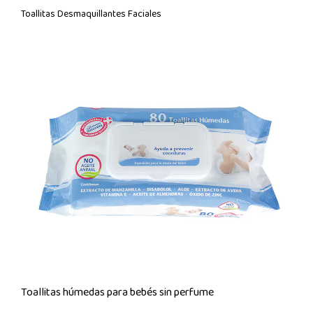
Toallitas Desmaquillantes Faciales
Toallitas húmedas para bebés sin perfume