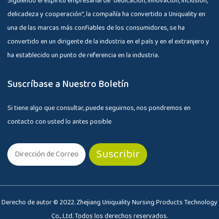
Siguiendo el espíritu empresarial de "dedicación, innovación, inclusión,
delicadeza y cooperación", la compañía ha convertido a Uniquality en
una de las marcas más confiables de los consumidores, se ha
convertido en un dirigente de la industria en el país y en el extranjero y
ha establecido un punto de referencia en la industria.
Suscríbase a Nuestro Boletín
Si tiene algo que consultar, puede seguirnos, nos pondremos en
contacto con usted lo antes posible
Derecho de autor © 2022. Zhejiang Uniquality Nursing Products Technology
Co., Ltd. Todos los derechos reservados.