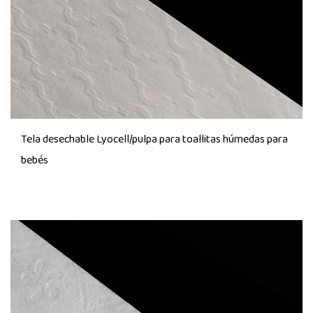
Tela desechable Lyocell/pulpa para toallitas húmedas para
bebés