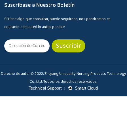
Suscríbase a Nuestro Boletín
Si tiene algo que consultar, puede seguirnos, nos pondremos en
contacto con usted lo antes posible
Derecho de autor © 2022. Zhejiang Uniquality Nursing Products Technology
Co., Ltd. Todos los derechos reservados.