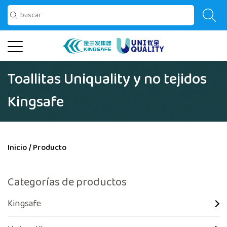
Toallitas Uniquality y no tejidos
Kingsafe
Inicio
/
Producto
Categorías de productos
Kingsafe