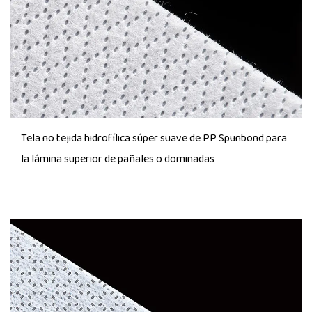
Tela no tejida hidrofílica súper suave de PP Spunbond para
la lámina superior de pañales o dominadas