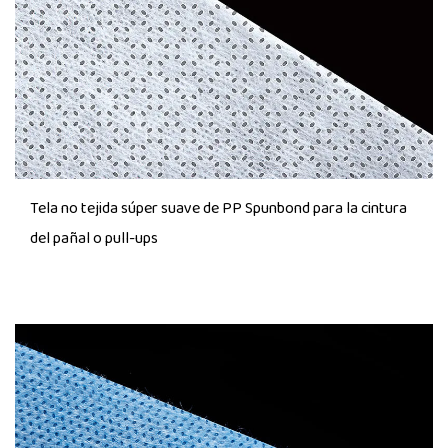
Tela no tejida súper suave de PP Spunbond para la cintura
del pañal o pull-ups