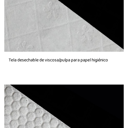
Tela desechable de viscosa/pulpa para papel higiénico