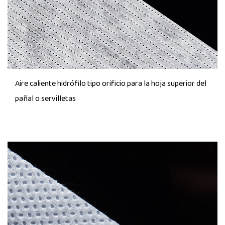
Aire caliente hidrófilo tipo orificio para la hoja superior del
pañal o servilletas