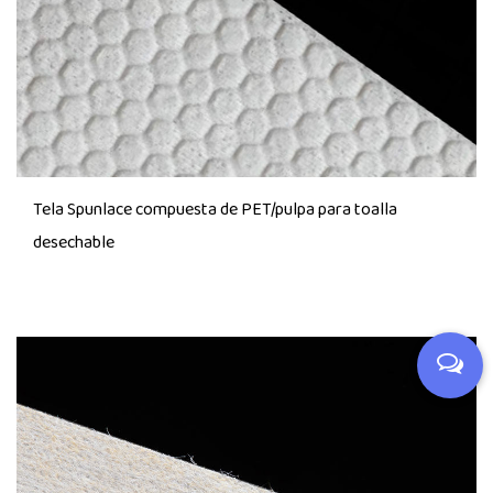
Tela Spunlace compuesta de PET/pulpa para toalla
desechable