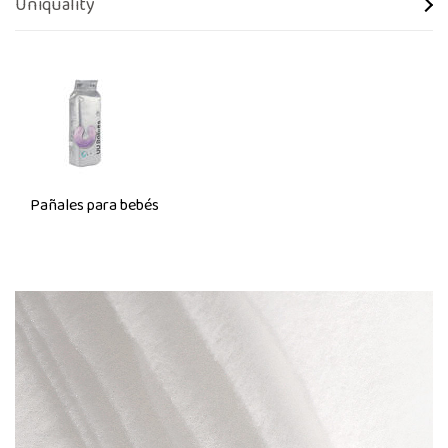
Uniquality
Pañales para bebés