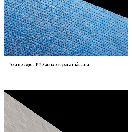
Tela no tejida PP Spunbond para máscara