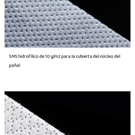
SMS hidrofílico de 10 g/m2 para la cubierta del núcleo del
pañal