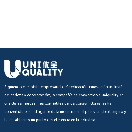
Siguiendo el espíritu empresarial de "dedicación, innovación, inclusión,
delicadeza y cooperación", la compañía ha convertido a Uniquality en
una de las marcas más confiables de los consumidores, se ha
convertido en un dirigente de la industria en el país y en el extranjero y
ha establecido un punto de referencia en la industria.