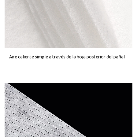
Aire caliente simple a través de la hoja posterior del pañal