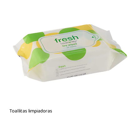
Toallitas limpiadoras