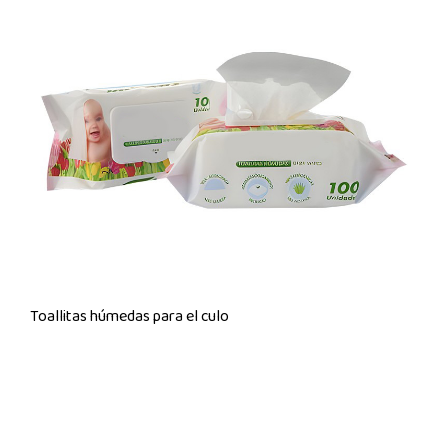
Toallitas húmedas para el culo