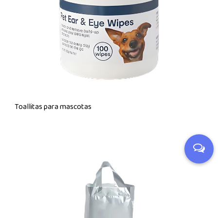
Toallitas para mascotas