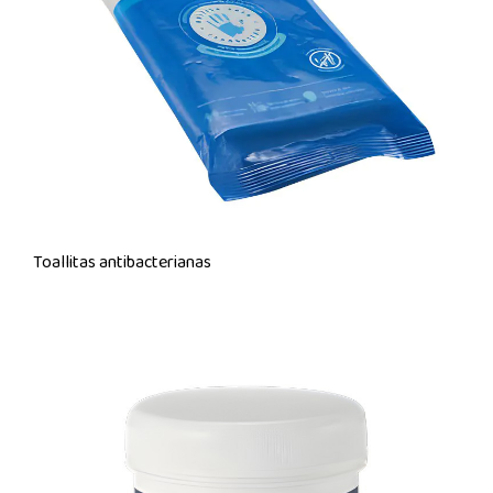
Toallitas antibacterianas