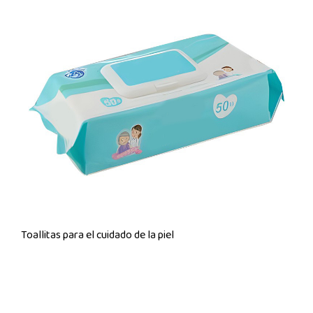
Toallitas para el cuidado de la piel