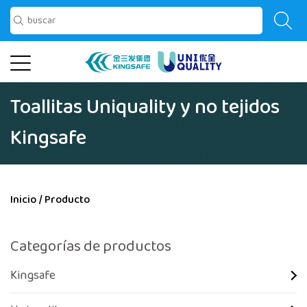
Toallitas Uniquality y no tejidos
Kingsafe
Inicio
/
Producto
Categorías de productos
Kingsafe