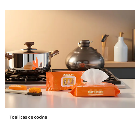
Toallitas de cocina