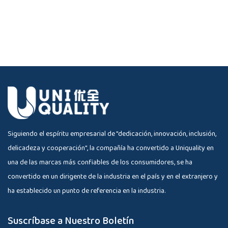
Siguiendo el espíritu empresarial de "dedicación, innovación, inclusión,
delicadeza y cooperación", la compañía ha convertido a Uniquality en
una de las marcas más confiables de los consumidores, se ha
convertido en un dirigente de la industria en el país y en el extranjero y
ha establecido un punto de referencia en la industria.
Suscríbase a Nuestro Boletín