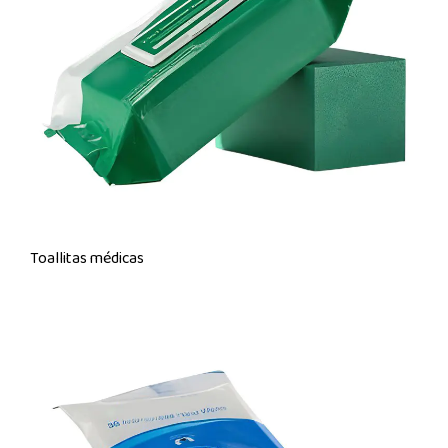
Toallitas médicas