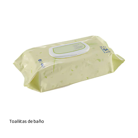
Toallitas de baño