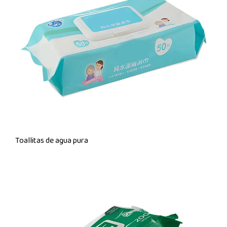
Toallitas de agua pura