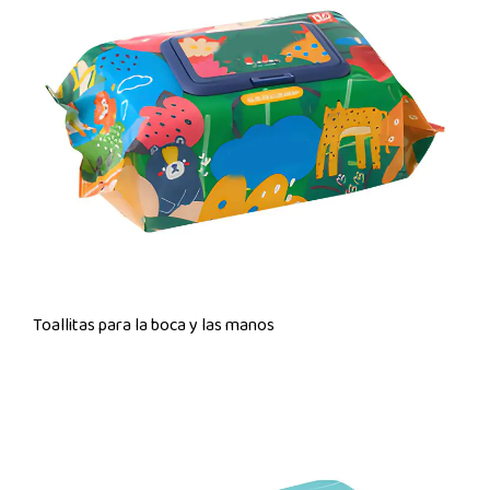
Toallitas para la boca y las manos