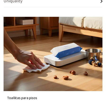
Uniquality
Toallitas para pisos